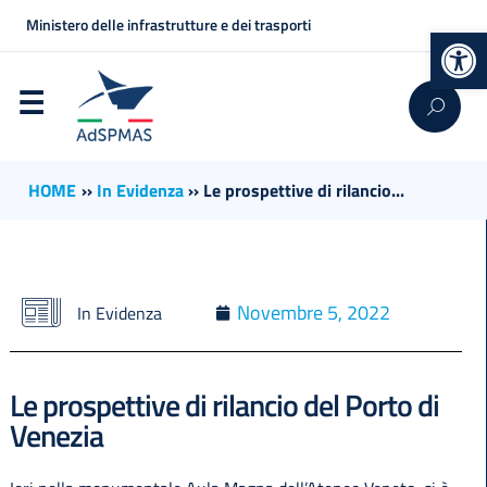
Ministero delle infrastrutture e dei trasporti
Op
HOME
››
In Evidenza
››
Le prospettive di rilancio...
Novembre 5, 2022
In Evidenza
Le prospettive di rilancio del Porto di
Venezia