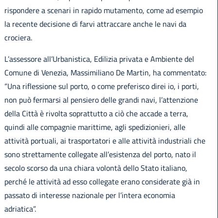
rispondere a scenari in rapido mutamento, come ad esempio
la recente decisione di farvi attraccare anche le navi da
crociera.
L’assessore all’Urbanistica, Edilizia privata e Ambiente del
Comune di Venezia, Massimiliano De Martin, ha commentato:
“Una riflessione sul porto, o come preferisco direi io, i porti,
non può fermarsi al pensiero delle grandi navi, l’attenzione
della Città è rivolta soprattutto a ciò che accade a terra,
quindi alle compagnie marittime, agli spedizionieri, alle
attività portuali, ai trasportatori e alle attività industriali che
sono strettamente collegate all’esistenza del porto, nato il
secolo scorso da una chiara volontà dello Stato italiano,
perché le attività ad esso collegate erano considerate già in
passato di interesse nazionale per l’intera economia
adriatica”.