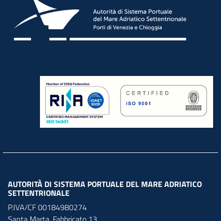
AUTORITÀ DI SISTEMA PORTUALE DEL MARE ADRIATICO
SETTENTRIONALE
P.IVA/CF 00184980274
Santa Marta,
Fabbricato
13