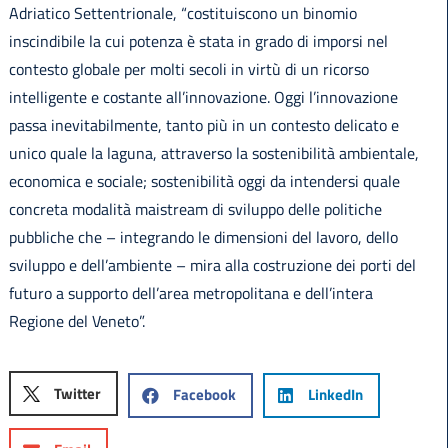
Adriatico Settentrionale, “costituiscono un binomio
inscindibile la cui potenza è stata in grado di imporsi nel
contesto globale per molti secoli in virtù di un ricorso
intelligente e costante all’innovazione. Oggi l’innovazione
passa inevitabilmente, tanto più in un contesto delicato e
unico quale la laguna, attraverso la sostenibilità ambientale,
economica e sociale; sostenibilità oggi da intendersi quale
concreta modalità maistream di sviluppo delle politiche
pubbliche che – integrando le dimensioni del lavoro, dello
sviluppo e dell’ambiente – mira alla costruzione dei porti del
futuro a supporto dell’area metropolitana e dell’intera
Regione del Veneto”.
Twitter
Facebook
LinkedIn