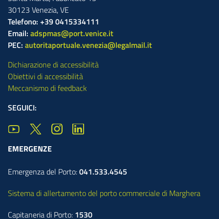
30123
Venezia
,
VE
Telefono: +39 0415334111
Email:
adspmas@port.venice.it
PEC:
autoritaportuale.venezia@legalmail.it
Dichiarazione di accessibilità
Obiettivi di accessibilità
Meccanismo di feedback
SEGUICI:
EMERGENZE
Emergenza del Porto:
041.533.4545
Sistema di allertamento del porto commerciale di Marghera
Capitaneria di Porto:
1530