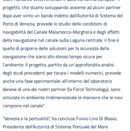
progetto, che stiamo sviluppando assieme ad alcuni partner
dopo aver vinto un bando indetto dall’Autorità di Sistema del
Porto di Venezia, prevede lo studio delle condizioni di
navigabilità del Canale Malamocco-Marghera e degli effetti
della navigazione nel canale sulla Laguna centrale; il fine è
quello di proporre delle soluzioni per la sicurezza della
navigazione che siano allo stesso tempo sicure per
l’ambiente. Il progetto, partito da un’approfondita analisi
degli studi precedenti per tarare i modelli numerici, prevede
anche una fase sperimentale: all’interno del laboratorio
danese di uno dei nostri partner (la Force Technology), sono
simulate in ambiente tridimensionale le manovre che le navi
compiono nel canale”.
“Venezia e la portualità”, ha concluso Fulvio Lino Di Blasio,
Presidente dell’Autorità di Sistema Portuale del Mare