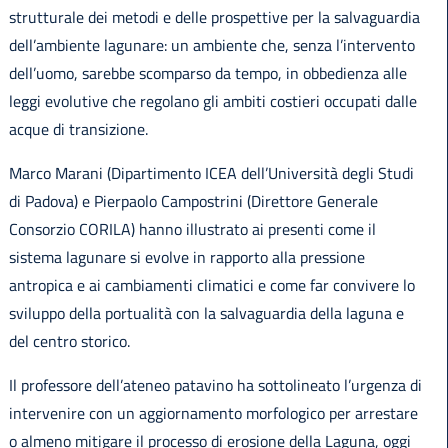
strutturale dei metodi e delle prospettive per la salvaguardia
dell’ambiente lagunare: un ambiente che, senza l’intervento
dell’uomo, sarebbe scomparso da tempo, in obbedienza alle
leggi evolutive che regolano gli ambiti costieri occupati dalle
acque di transizione.
Marco Marani (Dipartimento ICEA dell’Università degli Studi
di Padova) e Pierpaolo Campostrini (Direttore Generale
Consorzio CORILA) hanno illustrato ai presenti come il
sistema lagunare si evolve in rapporto alla pressione
antropica e ai cambiamenti climatici e come far convivere lo
sviluppo della portualità con la salvaguardia della laguna e
del centro storico.
Il professore dell’ateneo patavino ha sottolineato l’urgenza di
intervenire con un aggiornamento morfologico per arrestare
o almeno mitigare il processo di erosione della Laguna, oggi