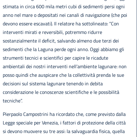
stimata in circa 600 mila metri cubi di sedimenti persi ogni
anno nel mare o depositati nei canali di navigazione (che poi
devono essere escavati). Il relatore ha sottolineato: “Con
interventi mirati e reversibili, potremmo ridurre
sostanzialmente il deficit, salvando almeno due terzi dei
sedimenti che la Laguna perde ogni anno. Oggi abbiamo gli
strumenti tecnici e scientifici per capire le ricadute
ambientali dei nostri interventi nell’ambiente lagunare: non
posso quindi che auspicare che la collettività prenda le sue
decisioni sul sistema lagunare tenendo in debita
considerazione le conoscenze scientifiche e le possibilità
tecniche”.
Pierpaolo Campostrini ha ricordato che, come previsto dalla
Legge speciale per Venezia, i fattori di protezione della città
si devono muovere su tre assi: la salvaguardia fisica, quella