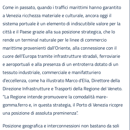
Come in passato, quando i traffici marittimi hanno garantito
a Venezia ricchezza materiale e culturale, ancora oggi il
sistema portuale è un elemento di indiscutibile valore per la
città e il Paese grazie alla sua posizione strategica, che lo
rende un terminal naturale per le linee di commercio
marittime provenienti dall’Oriente, alla connessione con il
cuore dell’Europa tramite infrastrutture stradali, ferroviarie
e aeroportuali e alla presenza di un entroterra dotato di un
tessuto industriale, commerciale e manifatturiero
d’eccellenza, come ha illustrato Marco d’Elia, Direttore della
Direzione Infrastrutture e Trasporti della Regione del Veneto.
“La Regione intende promuovere la comodalità mare-
gomma.ferro e, in questa strategia, il Porto di Venezia ricopre
una posizione di assoluta preminenza”.
Posizione geografica e interconnessioni non bastano da soli