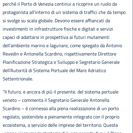
perché il Porto di Venezia continui a ricoprire un ruolo da
protagonista all’interno di un sistema di traffici che da tempo
si svolge su scala globale. Devono essere affiancati da
investimenti in infrastrutture fisiche e digitali e servizi
capaci di adattarsi in prospettiva ai futuri mutamenti
dell’ambiente marino e lagunare, come spiegato da Antonio
Revedin e Antonella Scardino, rispettivamente Direttore
Pianificazione Strategica e Sviluppo e Segretario Generale
dell’Autorità di Sistema Portuale del Mare Adriatico
Settentrionale.
“Il futuro, e ancora di più il presente, del sistema portuale
veneto – commenta il Segretario Generale Antonella
Scardino – è connesso alla piena realizzazione di un porto
regolato, sostenibile e pienamente integrato con il proprio
ecosistema, a servizio delle imprese del territorio. Questa