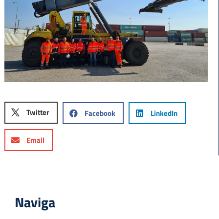
Twitter
Facebook
LinkedIn
Email
Naviga