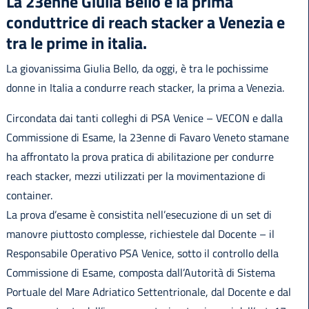
La 23enne Giulia Bello è la prima
conduttrice di reach stacker a Venezia e
tra le prime in italia.
La giovanissima Giulia Bello, da oggi, è tra le pochissime
donne in Italia a condurre reach stacker, la prima a Venezia.
Circondata dai tanti colleghi di PSA Venice – VECON e dalla
Commissione di Esame, la 23enne di Favaro Veneto stamane
ha affrontato la prova pratica di abilitazione per condurre
reach stacker, mezzi utilizzati per la movimentazione di
container.
La prova d’esame è consistita nell’esecuzione di un set di
manovre piuttosto complesse, richiestele dal Docente – il
Responsabile Operativo PSA Venice, sotto il controllo della
Commissione di Esame, composta dall’Autorità di Sistema
Portuale del Mare Adriatico Settentrionale, dal Docente e dal