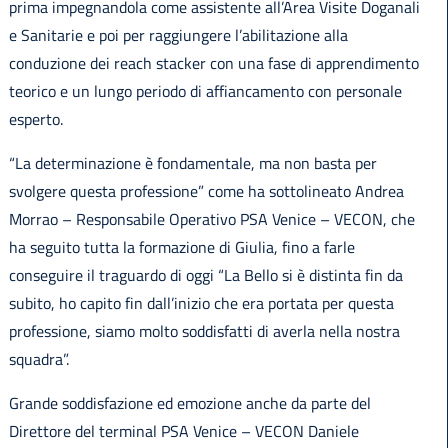
prima impegnandola come assistente all’Area Visite Doganali
e Sanitarie e poi per raggiungere l’abilitazione alla
conduzione dei reach stacker con una fase di apprendimento
teorico e un lungo periodo di affiancamento con personale
esperto.
“La determinazione è fondamentale, ma non basta per
svolgere questa professione” come ha sottolineato Andrea
Morrao – Responsabile Operativo PSA Venice – VECON, che
ha seguito tutta la formazione di Giulia, fino a farle
conseguire il traguardo di oggi “La Bello si è distinta fin da
subito, ho capito fin dall’inizio che era portata per questa
professione, siamo molto soddisfatti di averla nella nostra
squadra”.
Grande soddisfazione ed emozione anche da parte del
Direttore del terminal PSA Venice – VECON Daniele