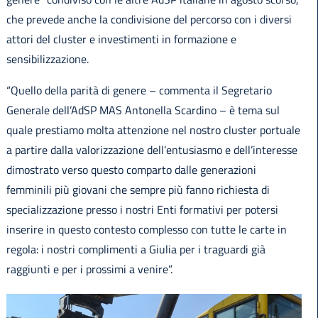
che prevede anche la condivisione del percorso con i diversi
attori del cluster e investimenti in formazione e
sensibilizzazione.
“Quello della parità di genere – commenta il Segretario
Generale dell’AdSP MAS Antonella Scardino – è tema sul
quale prestiamo molta attenzione nel nostro cluster portuale
a partire dalla valorizzazione dell’entusiasmo e dell’interesse
dimostrato verso questo comparto dalle generazioni
femminili più giovani che sempre più fanno richiesta di
specializzazione presso i nostri Enti formativi per potersi
inserire in questo contesto complesso con tutte le carte in
regola: i nostri complimenti a Giulia per i traguardi già
raggiunti e per i prossimi a venire”.