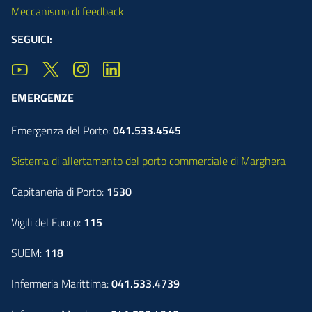
Meccanismo di feedback
SEGUICI:
EMERGENZE
Emergenza del Porto:
041.533.4545
Sistema di allertamento del porto commerciale di Marghera
Capitaneria di Porto:
1530
Vigili del Fuoco:
115
SUEM:
118
Infermeria Marittima:
041.533.4739