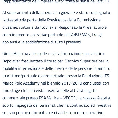
Rappresentante dell’impresa autorizzata ai sensi dell’art. 17.
Al superamento della prova, alla giovane è stato consegnato
l’attestato da parte della Presidente della Commissione
d’Esame, Antonia Bantourakis, Responsabile Area lavoro e
coordinamento operativo portuale dell’AdSP MAS, tra gli
applausi e la soddisfazione di tutti i presenti.
Giulia Bello ha alle spalle un’alta formazione specialistica.
Dopo aver frequentato il corso per “Tecnico Superiore per la
mobilità internazionale delle merci e delle persone in ambito
marittimo/portuale e aeroportuale presso la Fondazione ITS
Marco Polo Academy nel biennio 2017-2019 conclusosi con
uno stage che l’ha vista inserita nelle attività di gate
commerciale presso PSA Venice – VECON, la ragazza è stata
subito impiegata dal terminal, che ha continuato ad investire
sul suo percorso formativo e di addestramento operativo: