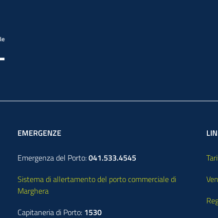
EMERGENZE
LIN
Emergenza del Porto:
041.533.4545
Tari
Sistema di allertamento del porto commerciale di
Ven
Marghera
Reg
Capitaneria di Porto:
1530