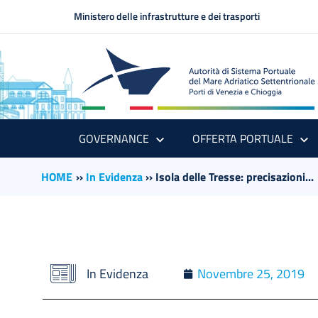
Ministero delle infrastrutture e dei trasporti
GOVERNANCE
OFFERTA PORTUALE
HOME
››
In Evidenza
››
Isola delle Tresse: precisazioni...
In Evidenza
Novembre 25, 2019