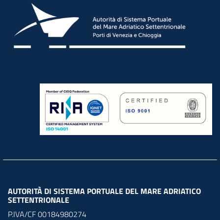
AUTORITÀ DI SISTEMA PORTUALE DEL MARE ADRIATICO
SETTENTRIONALE
P.IVA/CF 00184980274