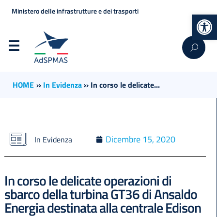
Ministero delle infrastrutture e dei trasporti
Op
HOME
››
In Evidenza
››
In corso le delicate...
Dicembre 15, 2020
In Evidenza
In corso le delicate operazioni di
sbarco della turbina GT36 di Ansaldo
Energia destinata alla centrale Edison