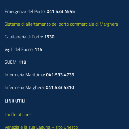
Emergenza del Porto:
041.533.4545
Sistema di allertamento del porto commerciale di Marghera
Capitaneria di Porto:
1530
Vigili del Fuoco:
115
SUEM:
118
Infermeria Marittima:
041.533.4739
Infermeria Marghera:
041.533.4310
LINK UTILI
Tariffe utilities
Venezia e la sua Laguna – sito Unesco