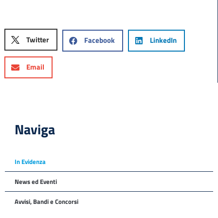
Twitter
Facebook
LinkedIn
Email
Naviga
In Evidenza
News ed Eventi
Avvisi, Bandi e Concorsi