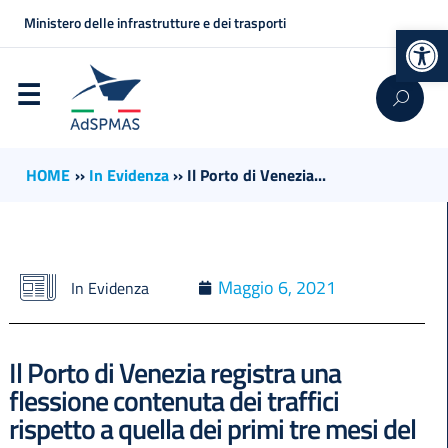
Ministero delle infrastrutture e dei trasporti
Op
HOME
››
In Evidenza
››
Il Porto di Venezia...
Maggio 6, 2021
In Evidenza
Il Porto di Venezia registra una
flessione contenuta dei traffici
rispetto a quella dei primi tre mesi del