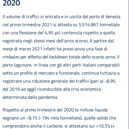
2020
Il volume di traffici in entrata e in uscita dal porto di Venezia
nel primo trimestre 2021 si attesta su 5.514.867 tonnellate
con una flessione del 4,9% più contenuta rispetto a quella
registrata negli stessi mesi dell’anno scorso. A partire dal
mese di marzo 2021 infatti ha preso avvio una fase di
rimbalzo per effetto del lockdown totale dello scorso anno. Il
porto lagunare, in linea con gli altri porti italiani comparabili
sotto un profilo di mercato e funzionale, continua tuttavia a
registrare una riduzione generale dei traffici (pari al -8,9%
dal 2019 ad oggi) riconducibile alla crisi economica
determinata dalla pandemia.
Rispetto al primo trimestre del 2020 le rinfuse liquide
segnano un -8,7% (-194 mila tonnellate), quelle solide che
comprendono anche il carbone, si attestano sul +10,5% (+