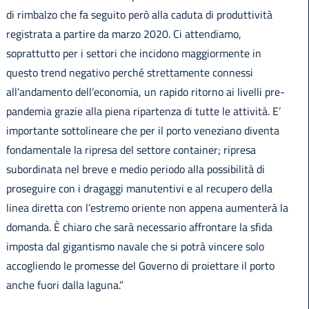
di rimbalzo che fa seguito però alla caduta di produttività
registrata a partire da marzo 2020. Ci attendiamo,
soprattutto per i settori che incidono maggiormente in
questo trend negativo perché strettamente connessi
all’andamento dell’economia, un rapido ritorno ai livelli pre-
pandemia grazie alla piena ripartenza di tutte le attività. E’
importante sottolineare che per il porto veneziano diventa
fondamentale la ripresa del settore container; ripresa
subordinata nel breve e medio periodo alla possibilità di
proseguire con i dragaggi manutentivi e al recupero della
linea diretta con l’estremo oriente non appena aumenterà la
domanda. È chiaro che sarà necessario affrontare la sfida
imposta dal gigantismo navale che si potrà vincere solo
accogliendo le promesse del Governo di proiettare il porto
anche fuori dalla laguna.”