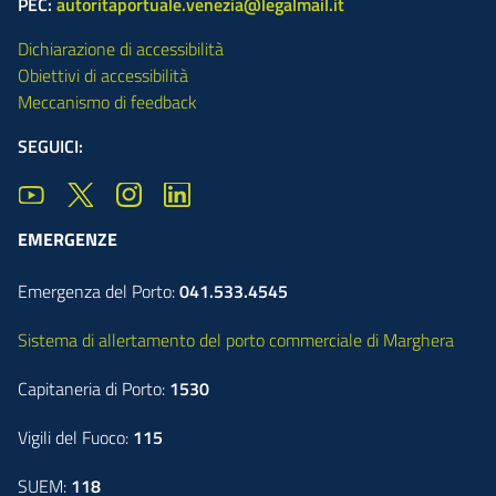
PEC:
autoritaportuale.venezia@legalmail.it
Dichiarazione di accessibilità
Obiettivi di accessibilità
Meccanismo di feedback
SEGUICI:
EMERGENZE
Emergenza del Porto:
041.533.4545
Sistema di allertamento del porto commerciale di Marghera
Capitaneria di Porto:
1530
Vigili del Fuoco:
115
SUEM:
118