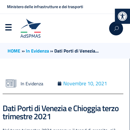
Ministero delle infrastrutture e dei trasporti
Op
HOME
››
In Evidenza
››
Dati Porti di Venezia...
Novembre 10, 2021
In Evidenza
Dati Porti di Venezia e Chioggia terzo
trimestre 2021