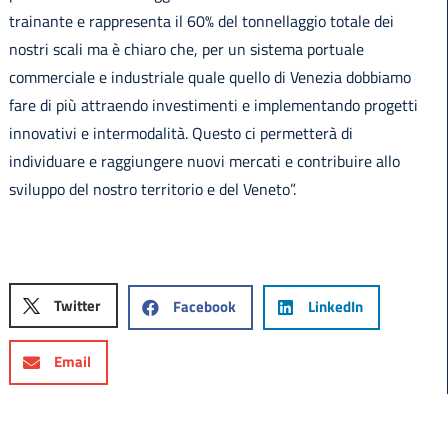
trainante e rappresenta il 60% del tonnellaggio totale dei
nostri scali ma è chiaro che, per un sistema portuale
commerciale e industriale quale quello di Venezia dobbiamo
fare di più attraendo investimenti e implementando progetti
innovativi e intermodalità. Questo ci permetterà di
individuare e raggiungere nuovi mercati e contribuire allo
sviluppo del nostro territorio e del Veneto”.
Twitter
Facebook
LinkedIn
Email