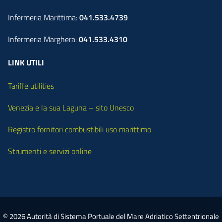
Infermeria Marittima:
041.533.4739
Infermeria Marghera:
041.533.4310
LINK UTILI
Tariffe utilities
Venezia e la sua Laguna – sito Unesco
Registro fornitori combustibili uso marittimo
Strumenti e servizi online
© 2026 Autorità di Sistema Portuale del Mare Adriatico Settentrionale