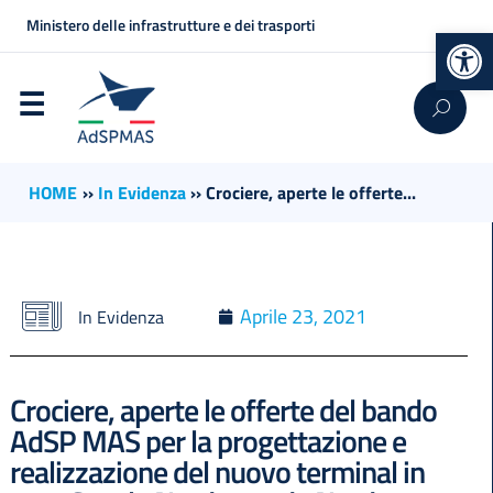
Ministero delle infrastrutture e dei trasporti
Op
HOME
››
In Evidenza
››
Crociere, aperte le offerte...
Aprile 23, 2021
In Evidenza
Crociere, aperte le offerte del bando
AdSP MAS per la progettazione e
realizzazione del nuovo terminal in