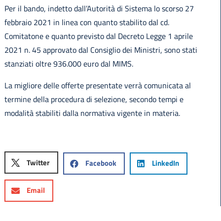
Per il bando, indetto dall’Autorità di Sistema lo scorso 27
febbraio 2021 in linea con quanto stabilito dal cd.
Comitatone e quanto previsto dal Decreto Legge 1 aprile
2021 n. 45 approvato dal Consiglio dei Ministri, sono stati
stanziati oltre 936.000 euro dal MIMS.
La migliore delle offerte presentate verrà comunicata al
termine della procedura di selezione, secondo tempi e
modalità stabiliti dalla normativa vigente in materia.
Twitter
Facebook
LinkedIn
Email