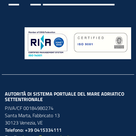
AUTORITÀ DI SISTEMA PORTUALE DEL MARE ADRIATICO
SETTENTRIONALE
P.IVA/CF 00184980274
Santa Marta,
Fabbricato
13
30123
Venezia
,
VE
Telefono: +39 0415334111