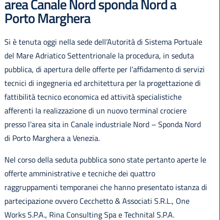
area Canale Nord sponda Nord a
Porto Marghera
Si è tenuta oggi nella sede dell’Autorità di Sistema Portuale
del Mare Adriatico Settentrionale la procedura, in seduta
pubblica, di apertura delle offerte per l’affidamento di servizi
tecnici di ingegneria ed architettura per la progettazione di
fattibilità tecnico economica ed attività specialistiche
afferenti la realizzazione di un nuovo terminal crociere
presso l’area sita in Canale industriale Nord – Sponda Nord
di Porto Marghera a Venezia.
Nel corso della seduta pubblica sono state pertanto aperte le
offerte amministrative e tecniche dei quattro
raggruppamenti temporanei che hanno presentato istanza di
partecipazione ovvero Cecchetto & Associati S.R.L., One
Works S.P.A., Rina Consulting Spa e Technital S.P.A.