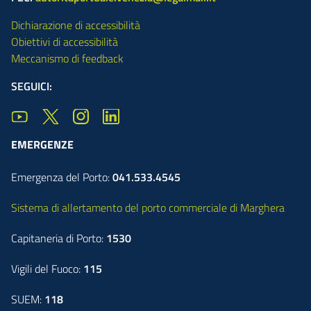
Dichiarazione di accessibilità
Obiettivi di accessibilità
Meccanismo di feedback
SEGUICI:
EMERGENZE
Emergenza del Porto:
041.533.4545
Sistema di allertamento del porto commerciale di Marghera
Capitaneria di Porto:
1530
Vigili del Fuoco:
115
SUEM:
118