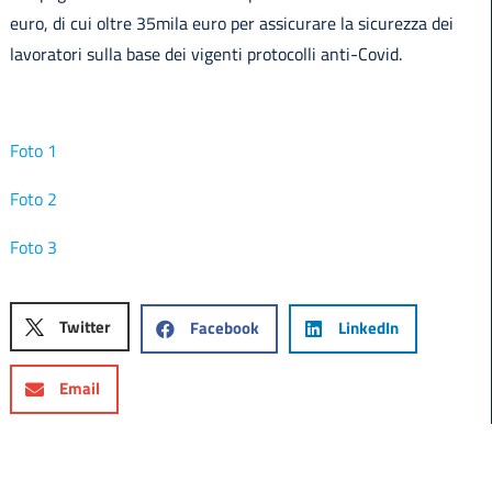
euro, di cui oltre 35mila euro per assicurare la sicurezza dei
lavoratori sulla base dei vigenti protocolli anti-Covid.
Foto 1
Foto 2
Foto 3
Twitter
Facebook
LinkedIn
Email