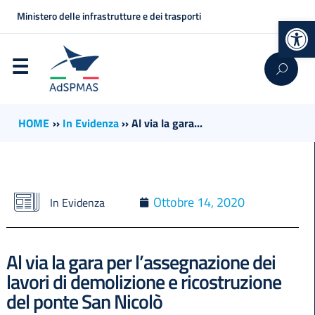
Ministero delle infrastrutture e dei trasporti
Op
HOME
››
In Evidenza
››
Al via la gara...
Ottobre 14, 2020
In Evidenza
Al via la gara per l’assegnazione dei
lavori di demolizione e ricostruzione
del ponte San Nicolò