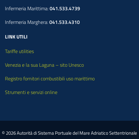
Infermeria Marittima:
041.533.4739
Infermeria Marghera:
041.533.4310
LINK UTILI
Tariffe utilities
Venezia e la sua Laguna – sito Unesco
Registro fornitori combustibili uso marittimo
Strumenti e servizi online
© 2026 Autorità di Sistema Portuale del Mare Adriatico Settentrionale