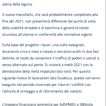
salina della laguna.
Il nuovo manufatto, che sarà probabilmente completato alla
fine del 2021, non presenterà differenze dal punto di vista
della viabilità stradale e di banchina e garantirà totale
sicurezza all’utenza in conformità alle normative vigenti.
Sulla base del progetto i lavori, una volta assegnati,
dureranno circa 4 mesi e mezzo e verranno svolti in due fasi
distinte, di modo da consentire il traffico di pedoni e veicoli a
senso alternato sul ponte. Si inizierà a metà 2021 con la
demolizione della metà impalcato lato nord. Per quanto
riguarda invece le lavorazioni lato Giudecca, queste verranno
eseguite nel periodo invernale per ridurre i conflitti con
l’attività di ormeggio e di rifornimento dei natanti.
L’impegno finanziario ammonta per AdSPMAS a 580mila