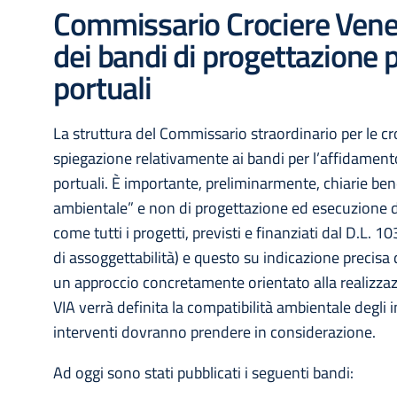
Commissario Crociere Venez
dei bandi di progettazione 
portuali
La struttura del Commissario straordinario per le cr
spiegazione relativamente ai bandi per l’affidamento
portuali. È importante, preliminarmente, chiarie ben
ambientale” e non di progettazione ed esecuzione del
come tutti i progetti, previsti e finanziati dal D.L
di assoggettabilità) e questo su indicazione precisa
un approccio concretamente orientato alla realizzaz
VIA verrà definita la compatibilità ambientale degli i
interventi dovranno prendere in considerazione.
Ad oggi sono stati pubblicati i seguenti bandi: