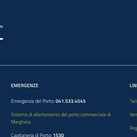
EMERGENZE
LIN
Emergenza del Porto:
041.533.4545
Tari
Sistema di allertamento del porto commerciale di
Ven
Marghera
Reg
Capitaneria di Porto:
1530