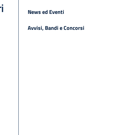
i
News ed Eventi
Avvisi, Bandi e Concorsi