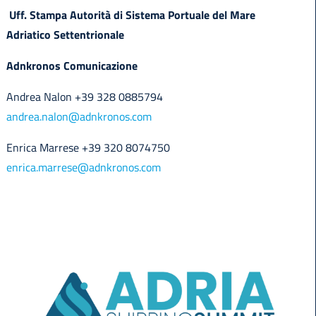
Uff. Stampa Autorità di Sistema Portuale del Mare
Adriatico Settentrionale
Adnkronos Comunicazione
Andrea Nalon +39 328 0885794
andrea.nalon@adnkronos.com
Enrica Marrese +39 320 8074750
enrica.marrese@adnkronos.com