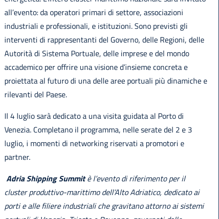
all’evento: da operatori primari di settore, associazioni
industriali e professionali, e istituzioni. Sono previsti gli
interventi di rappresentanti del Governo, delle Regioni, delle
Autorità di Sistema Portuale, delle imprese e del mondo
accademico per offrire una visione d’insieme concreta e
proiettata al futuro di una delle aree portuali più dinamiche e
rilevanti del Paese.
Il 4 luglio sarà dedicato a una visita guidata al Porto di
Venezia. Completano il programma, nelle serate del 2 e 3
luglio, i momenti di networking riservati a promotori e
partner.
Adria Shipping Summit
è l’evento di riferimento per il
cluster produttivo-marittimo dell’Alto Adriatico, dedicato ai
porti e alle filiere industriali che gravitano attorno ai sistemi