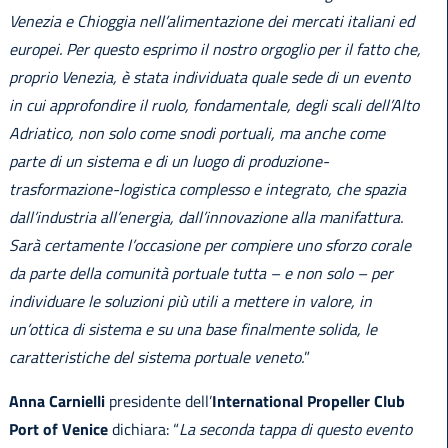
Venezia e Chioggia nell’alimentazione dei mercati italiani ed
europei. Per questo esprimo il nostro orgoglio per il fatto che,
proprio Venezia, è stata individuata quale sede di un evento
in cui approfondire il ruolo, fondamentale, degli scali dell’Alto
Adriatico, non solo come snodi portuali, ma anche come
parte di un sistema e di un luogo di produzione-
trasformazione-logistica complesso e integrato, che spazia
dall’industria all’energia, dall’innovazione alla manifattura.
Sarà certamente l’occasione per compiere uno sforzo corale
da parte della comunità portuale tutta – e non solo – per
individuare le soluzioni più utili a mettere in valore, in
un’ottica di sistema e su una base finalmente solida, le
caratteristiche del sistema portuale veneto.
”
Anna Carnielli
presidente dell’
International Propeller Club
Port of Venice
dichiara: “
La seconda tappa di questo evento