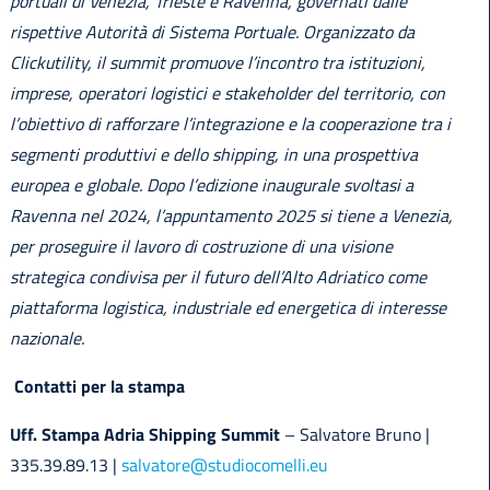
portuali di Venezia, Trieste e Ravenna, governati dalle
rispettive Autorità di Sistema Portuale. Organizzato da
Clickutility, il summit promuove l’incontro tra istituzioni,
imprese, operatori logistici e stakeholder del territorio, con
l’obiettivo di rafforzare l’integrazione e la cooperazione tra i
segmenti produttivi e dello shipping, in una prospettiva
europea e globale. Dopo l’edizione inaugurale svoltasi a
Ravenna nel 2024, l’appuntamento 2025 si tiene a Venezia,
per proseguire il lavoro di costruzione di una visione
strategica condivisa per il futuro dell’Alto Adriatico come
piattaforma logistica, industriale ed energetica di interesse
nazionale.
Contatti per la stampa
Uff. Stampa Adria Shipping Summit
– Salvatore Bruno |
335.39.89.13 |
salvatore@studiocomelli.eu