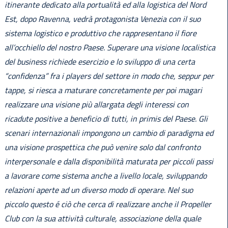
itinerante dedicato alla portualità ed alla logistica del Nord
Est, dopo Ravenna, vedrà protagonista Venezia con il suo
sistema logistico e produttivo che rappresentano il fiore
all’occhiello del nostro Paese. Superare una visione localistica
del business richiede esercizio e lo sviluppo di una certa
“confidenza” fra i players del settore in modo che, seppur per
tappe, si riesca a maturare concretamente per poi magari
realizzare una visione più allargata degli interessi con
ricadute positive a beneficio di tutti, in primis del Paese. Gli
scenari internazionali impongono un cambio di paradigma ed
una visione prospettica che può venire solo dal confronto
interpersonale e dalla disponibilità maturata per piccoli passi
a lavorare come sistema anche a livello locale, sviluppando
relazioni aperte ad un diverso modo di operare. Nel suo
piccolo questo é ciò che cerca di realizzare anche il Propeller
Club con la sua attività culturale, associazione della quale