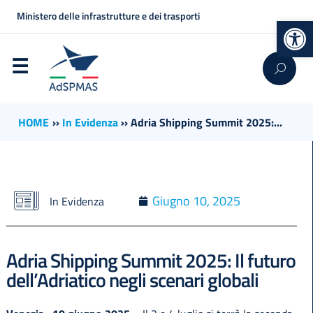
Ministero delle infrastrutture e dei trasporti
Op
HOME
››
In Evidenza
››
Adria Shipping Summit 2025:...
Giugno 10, 2025
In Evidenza
Adria Shipping Summit 2025: Il futuro
dell’Adriatico negli scenari globali