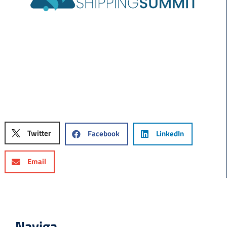
Twitter
Facebook
LinkedIn
Email
Naviga