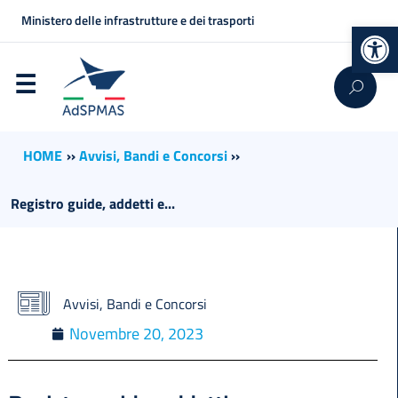
Ministero delle infrastrutture e dei trasporti
Op
HOME
››
Avvisi, Bandi e Concorsi
››
Registro guide, addetti e...
Avvisi, Bandi e Concorsi
Novembre 20, 2023