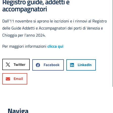
Registro guide, addetti e
accompagnatori
Dall’11 novembre si aprono le iscrizioni e i rinnovi al Registro
delle Guide Addetti e Accompagnatori dei porti di Venezia e
English
Chioggia per l’anno 2024.
Per maggiori informazioni
clicca qui
Twitter
Facebook
LinkedIn
Email
Naviga