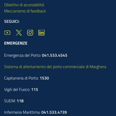
Obiettivi di accessibilità
Meccanismo di feedback
SEGUICI:
EMERGENZE
Emergenza del Porto:
041.533.4545
Sistema di allertamento del porto commerciale di Marghera
Capitaneria di Porto:
1530
Vigili del Fuoco:
115
SUEM:
118
Infermeria Marittima:
041.533.4739