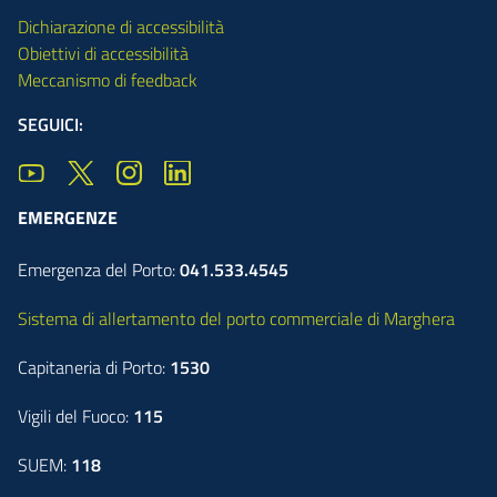
Dichiarazione di accessibilità
Obiettivi di accessibilità
Meccanismo di feedback
SEGUICI:
EMERGENZE
Emergenza del Porto:
041.533.4545
Sistema di allertamento del porto commerciale di Marghera
Capitaneria di Porto:
1530
Vigili del Fuoco:
115
SUEM:
118