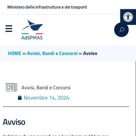
Ministero delle infrastrutture e dei trasporti
Op
HOME
››
Avvisi, Bandi e Concorsi
››
Avviso
Avvisi, Bandi e Concorsi
Novembre 14, 2024
Avviso