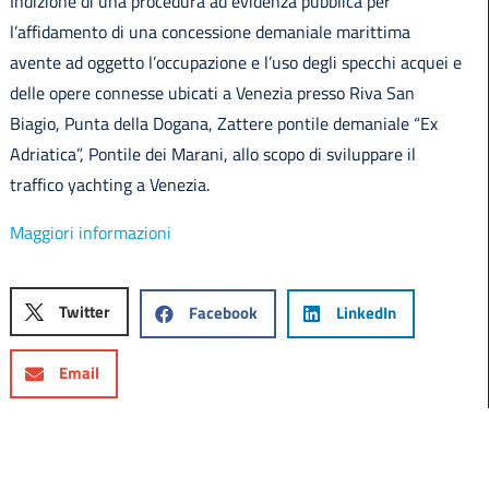
Indizione di una procedura ad evidenza pubblica per
l’affidamento di una concessione demaniale marittima
avente ad oggetto l’occupazione e l’uso degli specchi acquei e
delle opere connesse ubicati a Venezia presso Riva San
Biagio, Punta della Dogana, Zattere pontile demaniale “Ex
Adriatica”, Pontile dei Marani, allo scopo di sviluppare il
traffico yachting a Venezia.
Maggiori informazioni
Twitter
Facebook
LinkedIn
Email