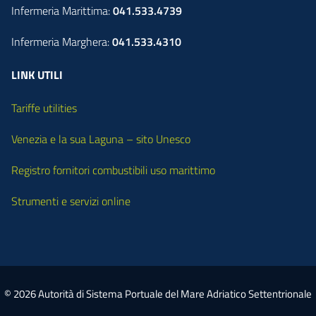
Infermeria Marittima:
041.533.4739
Infermeria Marghera:
041.533.4310
LINK UTILI
Tariffe utilities
Venezia e la sua Laguna – sito Unesco
Registro fornitori combustibili uso marittimo
Strumenti e servizi online
© 2026 Autorità di Sistema Portuale del Mare Adriatico Settentrionale