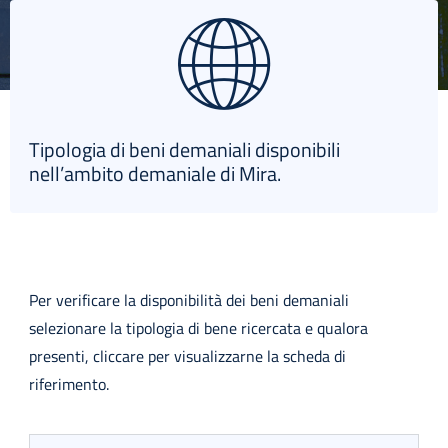
Tipologia di beni demaniali disponibili
nell’ambito demaniale di Mira.
Per verificare la disponibilità dei beni demaniali
selezionare la tipologia di bene ricercata e qualora
presenti, cliccare per visualizzarne la scheda di
riferimento.