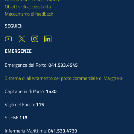
Obiettivi di accessibilità
Meccanismo di feedback
SEGUICI:
EMERGENZE
Emergenza del Porto:
041.533.4545
Sistema di allertamento del porto commerciale di Marghera
Capitaneria di Porto:
1530
Vigili del Fuoco:
115
SUEM:
118
Infermeria Marittima:
041.533.4739