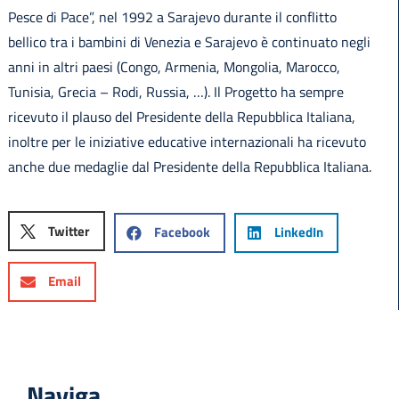
Pesce di Pace”, nel 1992 a Sarajevo durante il conflitto
bellico tra i bambini di Venezia e Sarajevo è continuato negli
anni in altri paesi (Congo, Armenia, Mongolia, Marocco,
Tunisia, Grecia – Rodi, Russia, …). Il Progetto ha sempre
ricevuto il plauso del Presidente della Repubblica Italiana,
inoltre per le iniziative educative internazionali ha ricevuto
anche due medaglie dal Presidente della Repubblica Italiana.
Twitter
Facebook
LinkedIn
Email
Naviga