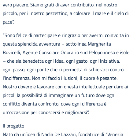
vero piacere. Siamo grati di aver contribuito, nel nostro
piccolo, per il nostro pezzettino, a colorare il mare e il cielo di
pace”.
“Sono felice di partecipare e ringrazio per avermi coinvolta in
questa splendida avventura – sottolinea Margherita
Bovicelli, Agente Consolare Onorario sud Peloponneso e isole
– che sia benedetta ogni idea, ogni gesto, ogni iniziativa,
ogni passo, ogni ponte che ci permetta di schierarci contro
l’indifferenza. Non mi faccio illusioni, il cuore è pesante.
Nostro dovere è lavorare con onestà intellettuale per dare ai
piccoli la possibilità di immaginare un futuro dove ogni
conflitto diventa confronto, dove ogni differenza è
un’occasione per conoscersi e migliorarsi”.
Il progetto
Nato da un’idea di Nadia De Lazzari, fondatrice di “Venezia