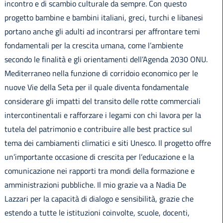
incontro e di scambio culturale da sempre. Con questo
progetto bambine e bambini italiani, greci, turchi e libanesi
portano anche gli adulti ad incontrarsi per affrontare temi
fondamentali per la crescita umana, come l’ambiente
secondo le finalità e gli orientamenti dell’Agenda 2030 ONU.
Mediterraneo nella funzione di corridoio economico per le
nuove Vie della Seta per il quale diventa fondamentale
considerare gli impatti del transito delle rotte commerciali
intercontinentali e rafforzare i legami con chi lavora per la
tutela del patrimonio e contribuire alle best practice sul
tema dei cambiamenti climatici e siti Unesco. Il progetto offre
un’importante occasione di crescita per l’educazione e la
comunicazione nei rapporti tra mondi della formazione e
amministrazioni pubbliche. Il mio grazie va a Nadia De
Lazzari per la capacità di dialogo e sensibilità, grazie che
estendo a tutte le istituzioni coinvolte, scuole, docenti,