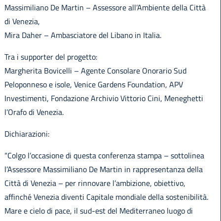
Massimiliano De Martin – Assessore all’Ambiente della Città
di Venezia,
Mira Daher – Ambasciatore del Libano in Italia.
Tra i supporter del progetto:
Margherita Bovicelli – Agente Consolare Onorario Sud
Peloponneso e isole, Venice Gardens Foundation, APV
Investimenti, Fondazione Archivio Vittorio Cini, Meneghetti
l’Orafo di Venezia.
Dichiarazioni:
“Colgo l’occasione di questa conferenza stampa – sottolinea
l’Assessore Massimiliano De Martin in rappresentanza della
Città di Venezia – per rinnovare l’ambizione, obiettivo,
affinché Venezia diventi Capitale mondiale della sostenibilità.
Mare e cielo di pace, il sud-est del Mediterraneo luogo di