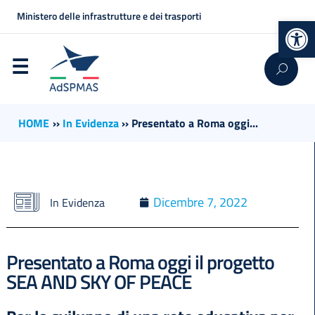
Ministero delle infrastrutture e dei trasporti
Op
HOME
››
In Evidenza
››
Presentato a Roma oggi...
Dicembre 7, 2022
In Evidenza
Presentato a Roma oggi il progetto
SEA AND SKY OF PEACE