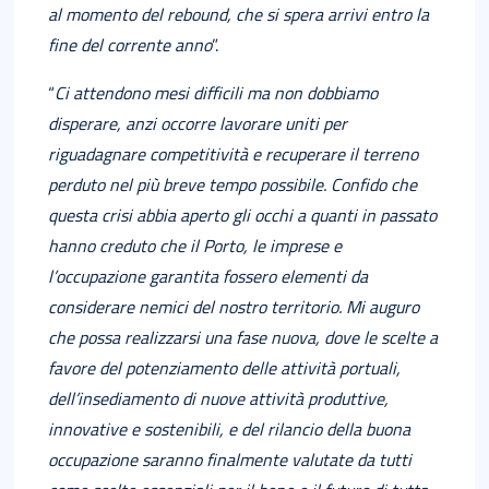
al momento del rebound, che si spera arrivi entro la
fine del corrente anno
”.
“
Ci attendono mesi difficili ma non dobbiamo
disperare, anzi occorre lavorare uniti per
riguadagnare competitività e recuperare il terreno
perduto nel più breve tempo
possibile. Confido che
questa crisi abbia aperto gli occhi a quanti in passato
hanno
creduto che il Porto, le imprese e
l’occupazione garantita fossero elementi da
considerare nemici del nostro territorio. Mi auguro
che possa realizzarsi una fase nuova, dove le scelte a
favore del potenziamento delle attività portuali,
dell’insediamento di nuove attività produttive,
innovative e sostenibili, e del rilancio della buona
occupazione saranno finalmente valutate da tutti