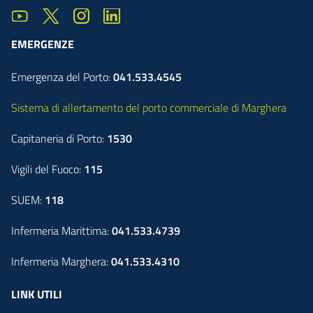
EMERGENZE
Emergenza del Porto:
041.533.4545
Sistema di allertamento del porto commerciale di Marghera
Capitaneria di Porto:
1530
Vigili del Fuoco:
115
SUEM:
118
Infermeria Marittima:
041.533.4739
Infermeria Marghera:
041.533.4310
LINK UTILI