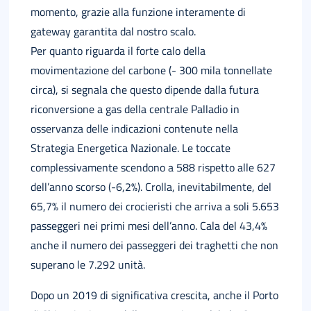
momento, grazie alla funzione interamente di
gateway garantita dal nostro scalo.
Per quanto riguarda il forte calo della
movimentazione del carbone (- 300 mila tonnellate
circa), si segnala che questo dipende dalla futura
riconversione a gas della centrale Palladio in
osservanza delle indicazioni contenute nella
Strategia Energetica Nazionale. Le toccate
complessivamente scendono a 588 rispetto alle 627
dell’anno scorso (-6,2%). Crolla, inevitabilmente, del
65,7% il numero dei crocieristi che arriva a soli 5.653
passeggeri nei primi mesi dell’anno. Cala del 43,4%
anche il numero dei passeggeri dei traghetti che non
superano le 7.292 unità.
Dopo un 2019 di significativa crescita, anche il Porto