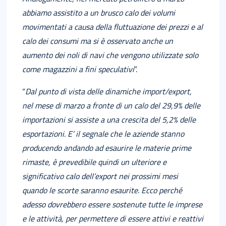
abbiamo assistito a un brusco calo dei volumi
movimentati a causa della fluttuazione dei prezzi e al
calo dei consumi ma si è osservato anche un
aumento dei noli di navi che vengono utilizzate solo
come magazzini a fini speculativi
”.
“
Dal punto di vista delle dinamiche import/export,
nel mese di marzo a fronte di un calo del 29,9% delle
importazioni si assiste a una crescita del 5,2% delle
esportazioni. E’ il segnale che le aziende stanno
producendo andando ad esaurire le materie prime
rimaste, è prevedibile quindi un ulteriore e
significativo calo dell’export nei prossimi
mesi
quando le scorte saranno esaurite. Ecco perché
adesso dovrebbero essere sostenute tutte le imprese
e le attività, per permettere di essere attivi e reattivi