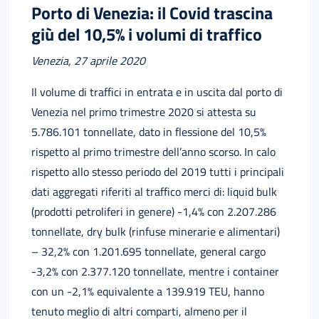
Porto di Venezia: il Covid trascina
giù del 10,5% i volumi di traffico
Venezia, 27 aprile 2020
English
Il volume di traffici in entrata e in uscita dal porto di
Venezia nel primo trimestre 2020 si attesta su
5.786.101 tonnellate, dato in flessione del 10,5%
rispetto al primo trimestre dell’anno scorso. In calo
rispetto allo stesso periodo del 2019 tutti i principali
dati aggregati riferiti al traffico merci di: liquid bulk
(prodotti petroliferi in genere) -1,4% con 2.207.286
tonnellate, dry bulk (rinfuse minerarie e alimentari)
– 32,2% con 1.201.695 tonnellate, general cargo
-3,2% con 2.377.120 tonnellate, mentre i container
con un -2,1% equivalente a 139.919 TEU, hanno
tenuto meglio di altri comparti, almeno per il