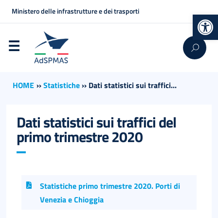
Ministero delle infrastrutture e dei trasporti
Op
HOME
››
Statistiche
››
Dati statistici sui traffici...
Dati statistici sui traffici del
primo trimestre 2020
Statistiche primo trimestre 2020. Porti di
Venezia e Chioggia