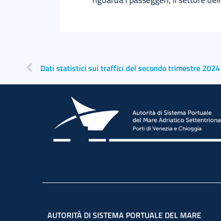
Dati statistici sui traffici del secondo trimestre 2024
AUTORITÀ DI SISTEMA PORTUALE DEL MARE