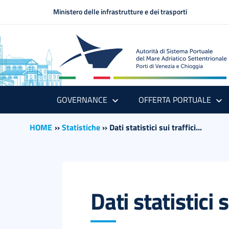
Ministero delle infrastrutture e dei trasporti
GOVERNANCE
OFFERTA PORTUALE
HOME
››
Statistiche
››
Dati statistici sui traffici...
Dati statistici 