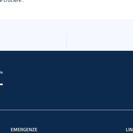
EMERGENZE
LIN