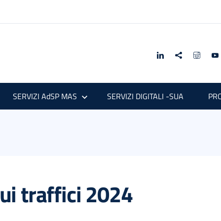
SERVIZI AdSP MAS
SERVIZI DIGITALI -SUA
PRO
sui traffici 2024