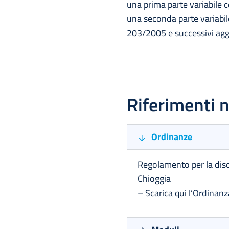
una prima parte variabile c
una seconda parte variabil
203/2005 e successivi agg
Riferimenti 
Ordinanze
Regolamento per la disci
Chioggia
– Scarica qui l’
Ordinanz