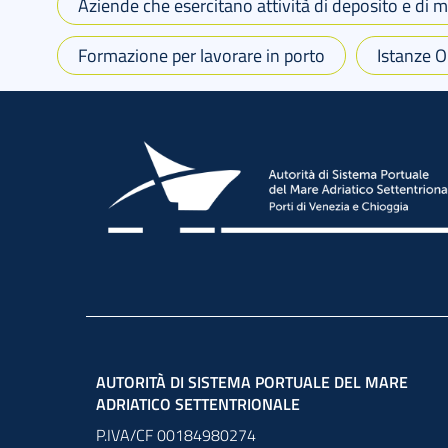
Aziende che esercitano attività di deposito e di 
Formazione per lavorare in porto
Istanze O
AUTORITÀ DI SISTEMA PORTUALE DEL MARE
ADRIATICO SETTENTRIONALE
P.IVA/CF 00184980274