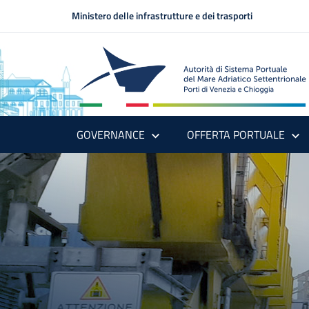
Ministero delle infrastrutture e dei trasporti
GOVERNANCE
OFFERTA PORTUALE