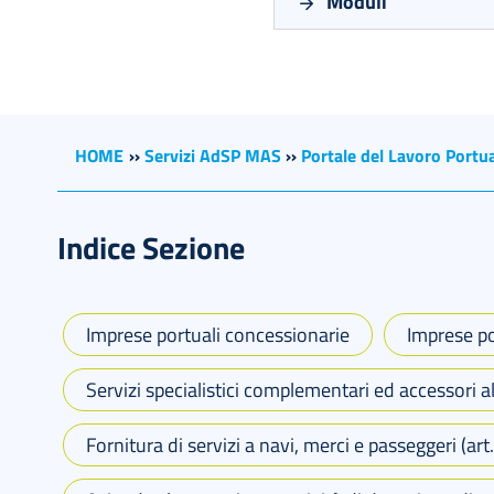
Moduli
HOME
››
Servizi AdSP MAS
››
Portale del Lavoro Portu
Indice Sezione
Imprese portuali concessionarie
Imprese po
Servizi specialistici complementari ed accessori al
Fornitura di servizi a navi, merci e passeggeri (ar