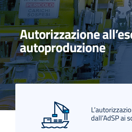
Autorizzazione all’ese
autoproduzione
L’autorizzazio
dall’AdSP ai so