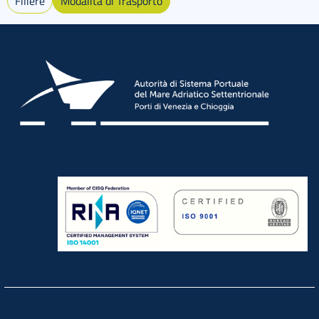
Filiere
Modalità di Trasporto