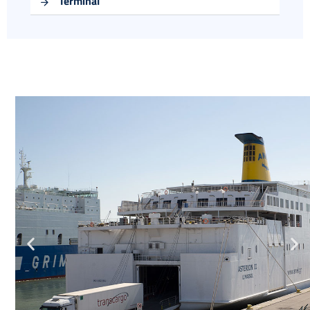
Terminal