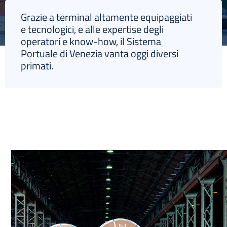
Grazie a terminal altamente equipaggiati
e tecnologici, e alle expertise degli
operatori e know-how, il Sistema
Portuale di Venezia vanta oggi diversi
English
primati.