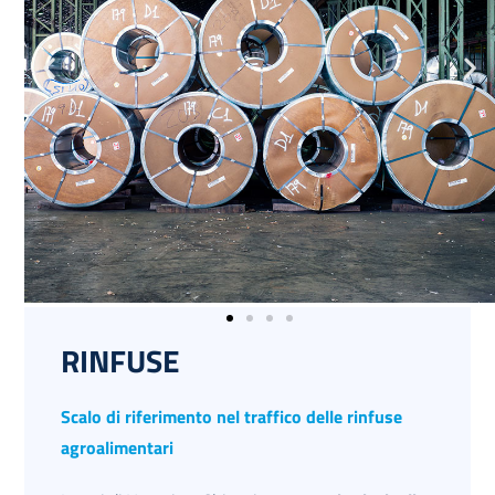
RINFUSE
Scalo di riferimento nel traffico delle rinfuse
agroalimentari