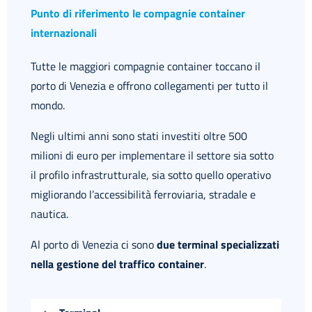
Punto di riferimento le compagnie container
internazionali
Tutte le maggiori compagnie container toccano il
porto di Venezia e offrono collegamenti per tutto il
mondo.
Negli ultimi anni sono stati investiti oltre 500
milioni di euro per implementare il settore sia sotto
il profilo infrastrutturale, sia sotto quello operativo
migliorando l’accessibilità ferroviaria, stradale e
nautica.
Al porto di Venezia ci sono
due terminal specializzati
nella gestione del traffico container
.