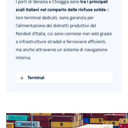
I porti di Venezia e Chioggia sono
tra i principali
scali italiani nel comparto delle rinfuse solide
: i
loro terminal dedicati, sono garanzia per
l’alimentazione dei distretti produttivi del
Nordest d’Italia, cui sono connessi non solo grazie
a infrastrutture stradali e ferroviarie efficienti,
ma anche attraverso un sistema di navigazione
interna.
Terminal