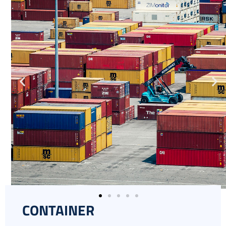
CONTAINER