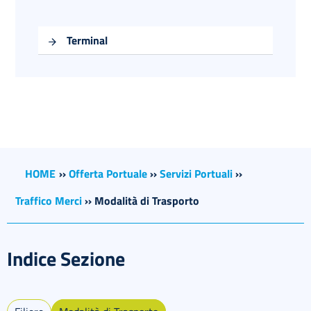
Terminal
HOME
››
Offerta Portuale
››
Servizi Portuali
››
Traffico Merci
››
Modalità di Trasporto
Indice Sezione