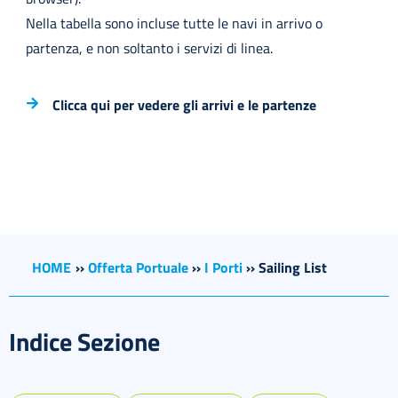
Nella tabella sono incluse tutte le navi in arrivo o
partenza, e non soltanto i servizi di linea.
Clicca qui per vedere gli arrivi e le partenze
HOME
››
Offerta Portuale
››
I Porti
››
Sailing List
Indice Sezione