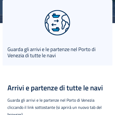
English
Guarda gli arrivi e le partenze nel Porto di
Venezia di tutte le navi
Arrivi e partenze di tutte le navi
Guarda gli arrivi e le partenze nel Porto di Venezia
cliccando il link sottostante (si aprirà un nuovo tab del
browser).