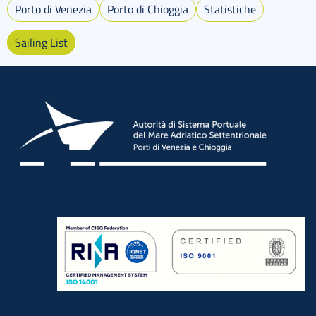
Porto di Venezia
Porto di Chioggia
Statistiche
Sailing List