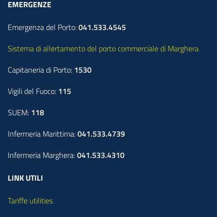
EMERGENZE
Emergenza del Porto:
041.533.4545
Sistema di allertamento del porto commerciale di Marghera
Capitaneria di Porto:
1530
Vigili del Fuoco:
115
SUEM:
118
Infermeria Marittima:
041.533.4739
Infermeria Marghera:
041.533.4310
LINK UTILI
Tariffe utilities